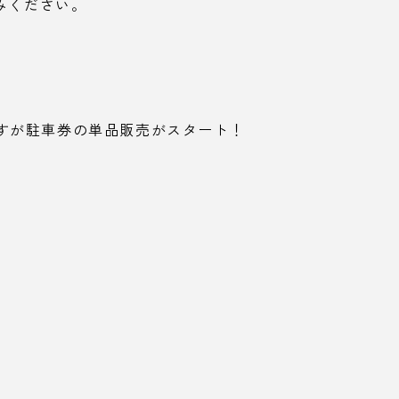
みください。
すが駐車券の単品販売がスタート！