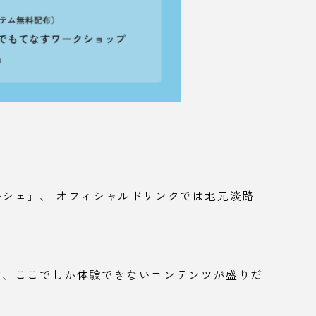
シェ」、 オフィシャルドリンクでは地元淡路
ど、ここでしか体験できないコンテンツが盛りだ