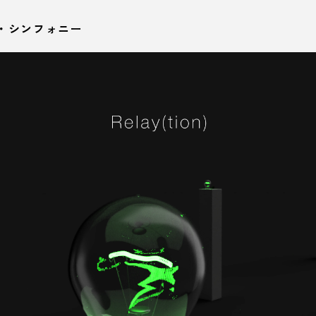
ズム・シンフォニー