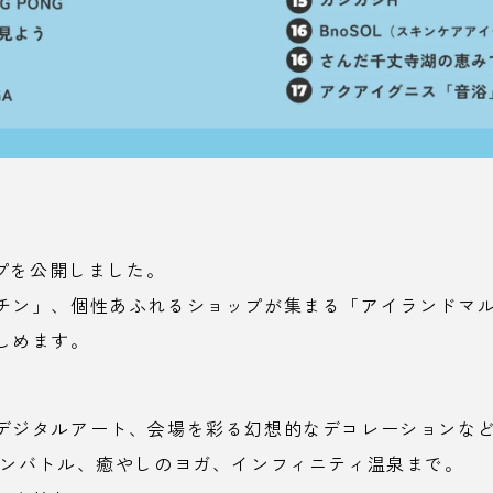
ップを公開しました。
チン」、個性あふれるショップが集まる「アイランドマル
しめます。
デジタルアート、会場を彩る幻想的なデコレーションな
ポンバトル、癒やしのヨガ、インフィニティ温泉まで。