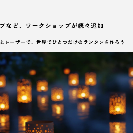
プなど、ワークショップが続々追加
LEDとレーザーで、世界でひとつだけのランタンを作ろう