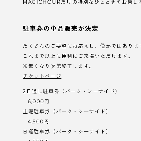
MAGICHOURだけの特別なひとときをお楽し
駐車券の単品販売が決定
たくさんのご要望にお応えし、僅かではありま
これまで以上に便利にご来場いただけます。
※無くなり次第終了します。
チケットページ
2日通し駐車券（パーク・シーサイド）
6,000円
土曜駐車券（パーク・シーサイド）
4,500円
日曜駐車券（パーク・シーサイド）